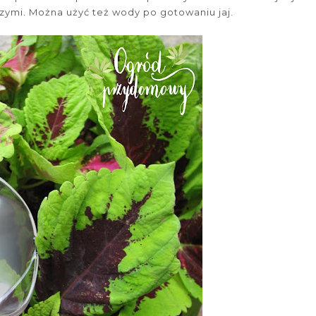
zymi. Można użyć też wody po gotowaniu jaj.