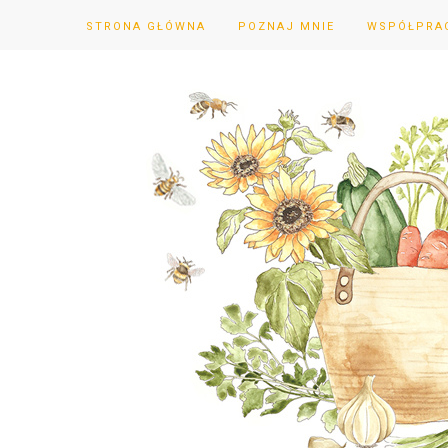
STRONA GŁÓWNA
POZNAJ MNIE
WSPÓŁPRA