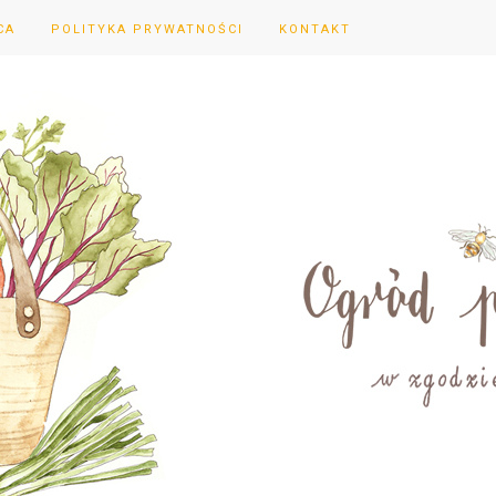
CA
POLITYKA PRYWATNOŚCI
KONTAKT