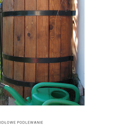
IDŁOWE PODLEWANIE