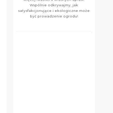
Wspólnie odkrywajmy, jak
satysfakcjonujące i ekologiczne może
być prowadzenie ogrodu!