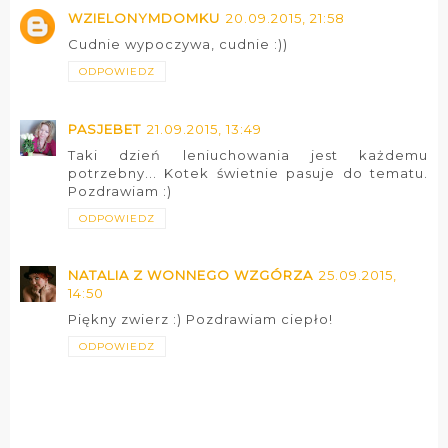
WZIELONYMDOMKU
20.09.2015, 21:58
Cudnie wypoczywa, cudnie :))
ODPOWIEDZ
PASJEBET
21.09.2015, 13:49
Taki dzień leniuchowania jest każdemu
potrzebny... Kotek świetnie pasuje do tematu.
Pozdrawiam :)
ODPOWIEDZ
NATALIA Z WONNEGO WZGÓRZA
25.09.2015,
14:50
Piękny zwierz :) Pozdrawiam ciepło!
ODPOWIEDZ