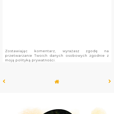
Zostawiając komentarz, wyrażasz zgodę na
przetwarzanie Twoich danych osobowych zgodnie z
moją polityką prywatności.