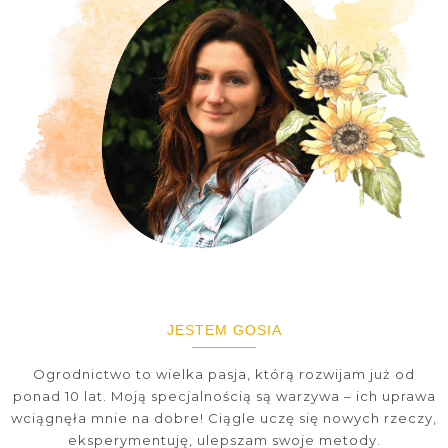
JESTEM GOSIA
Ogrodnictwo to wielka pasja, którą rozwijam już od
ponad 10 lat. Moją specjalnością są warzywa – ich uprawa
wciągnęła mnie na dobre! Ciągle uczę się nowych rzeczy,
eksperymentuję, ulepszam swoje metody.