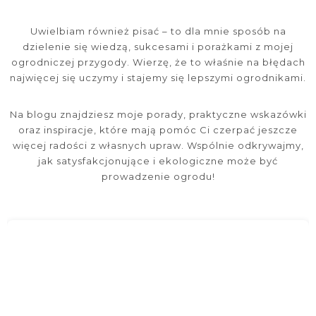
Uwielbiam również pisać – to dla mnie sposób na
dzielenie się wiedzą, sukcesami i porażkami z mojej
ogrodniczej przygody. Wierzę, że to właśnie na błędach
najwięcej się uczymy i stajemy się lepszymi ogrodnikami.
Na blogu znajdziesz moje porady, praktyczne wskazówki
oraz inspiracje, które mają pomóc Ci czerpać jeszcze
więcej radości z własnych upraw. Wspólnie odkrywajmy,
jak satysfakcjonujące i ekologiczne może być
prowadzenie ogrodu!