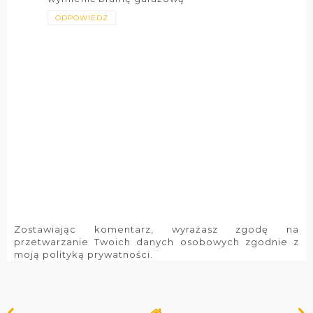
ODPOWIEDZ
Zostawiając komentarz, wyrażasz zgodę na
przetwarzanie Twoich danych osobowych zgodnie z
moją polityką prywatności.