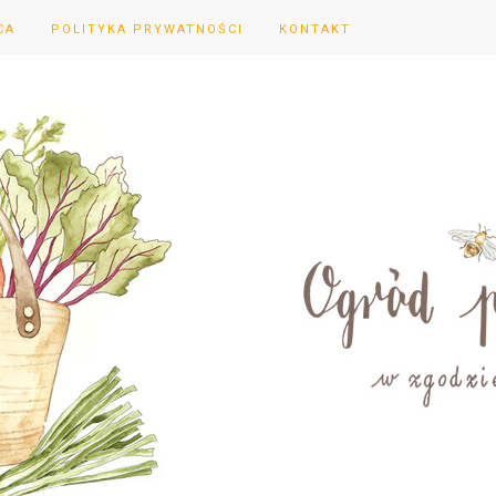
CA
POLITYKA PRYWATNOŚCI
KONTAKT