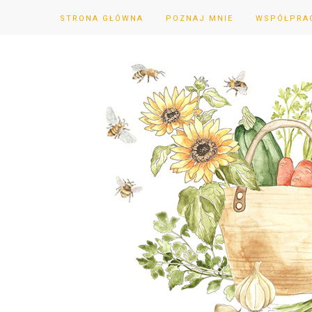
STRONA GŁÓWNA
POZNAJ MNIE
WSPÓŁPRA