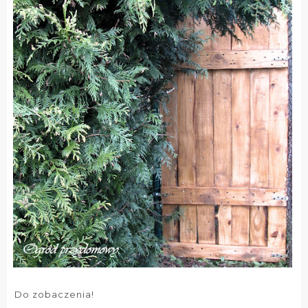
Do zobaczenia!