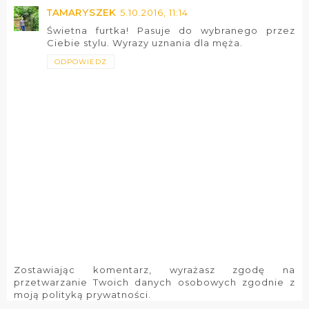
TAMARYSZEK
5.10.2016, 11:14
Świetna furtka! Pasuje do wybranego przez
Ciebie stylu. Wyrazy uznania dla męża.
ODPOWIEDZ
Zostawiając komentarz, wyrażasz zgodę na
przetwarzanie Twoich danych osobowych zgodnie z
moją polityką prywatności.