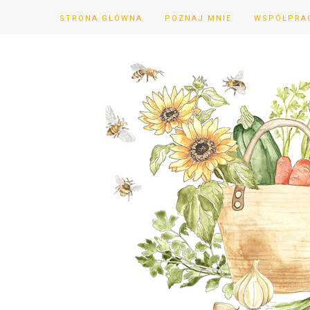
STRONA GŁÓWNA
POZNAJ MNIE
WSPÓŁPRA