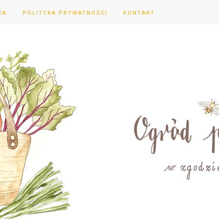
CA
POLITYKA PRYWATNOŚCI
KONTAKT