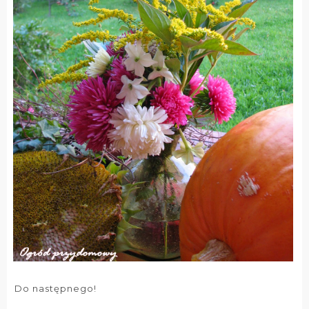
Do następnego!