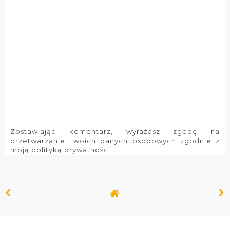
Zostawiając komentarz, wyrażasz zgodę na
przetwarzanie Twoich danych osobowych zgodnie z
moją polityką prywatności.