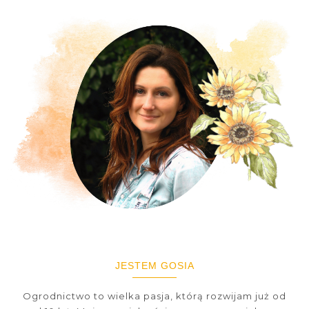
JESTEM GOSIA
Ogrodnictwo to wielka pasja, którą rozwijam już od