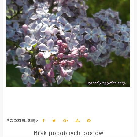
PODZIEL SIĘ
Brak podobnych postów