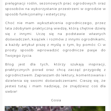
pielęgnacji roślin, sezonowych prac ogrodowych oraz
sposobów na wykorzystanie przestrzeni w ogrodzie w
sposób funkcjonalny i estetyczny.
Choć nie mam wykształcenia ogrodniczego, przez
lata zdobyłam praktyczną wiedzę, którą chętnie dzielę
się z innymi. Uczę się na podstawie własnych
doświadczeń, książek i rozmów z innymi ogrodnikami,
a każdy artykuł piszę z myślą o tym, by pomóc Ci w
prosty sposób wprowadzić ogrodnicze pasje do
Twojego życia.
Blog jest dla tych, którzy szukają inspiracji,
praktycznych porad oraz chcą zacząć przygodę z
ogrodnictwem. Zapraszam do lektury, komentowania i
dzielenia się swoimi doświadczeniami. Cieszę się, że
jesteś tutaj i mam nadzieję, że znajdziesz coś dla
siebie!
Gosia