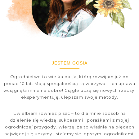
JESTEM GOSIA
Ogrodnictwo to wielka pasja, którą rozwijam już od
ponad 10 lat. Moją specjalnością są warzywa – ich uprawa
wciągnęła mnie na dobre! Ciągle uczę się nowych rzeczy,
eksperymentuję, ulepszam swoje metody.
Uwielbiam również pisać – to dla mnie sposób na
dzielenie się wiedzą, sukcesami i porażkami z mojej
ogrodniczej przygody. Wierzę, że to właśnie na błędach
najwięcej się uczymy i stajemy się lepszymi ogrodnikami.