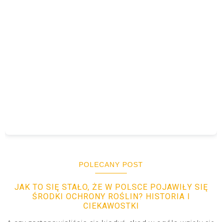
POLECANY POST
JAK TO SIĘ STAŁO, ŻE W POLSCE POJAWIŁY SIĘ
ŚRODKI OCHRONY ROŚLIN? HISTORIA I
CIEKAWOSTKI