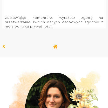
Zostawiając komentarz, wyrażasz zgodę na
przetwarzanie Twoich danych osobowych zgodnie z
moją polityką prywatności.