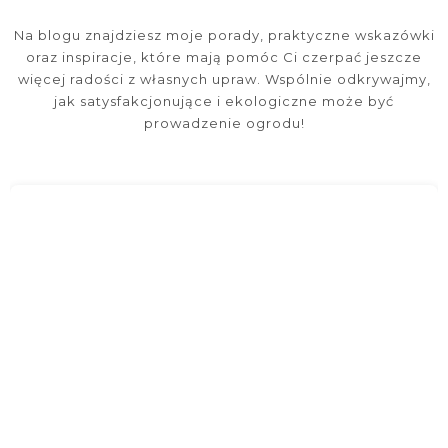
Na blogu znajdziesz moje porady, praktyczne wskazówki
oraz inspiracje, które mają pomóc Ci czerpać jeszcze
więcej radości z własnych upraw. Wspólnie odkrywajmy,
jak satysfakcjonujące i ekologiczne może być
prowadzenie ogrodu!